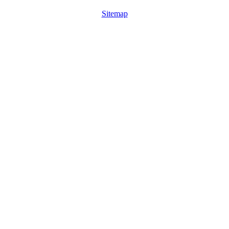
Sitemap